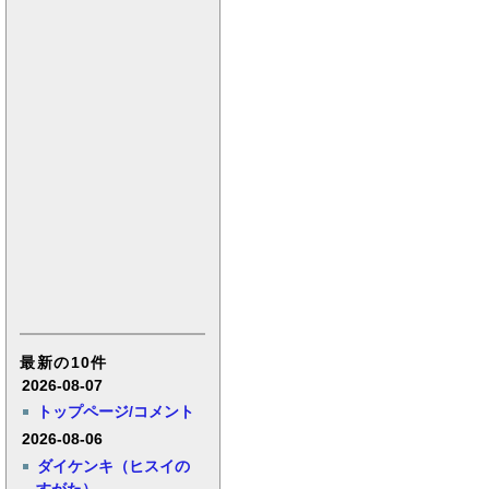
最新の10件
2026-08-07
トップページ/コメント
2026-08-06
ダイケンキ（ヒスイの
すがた）