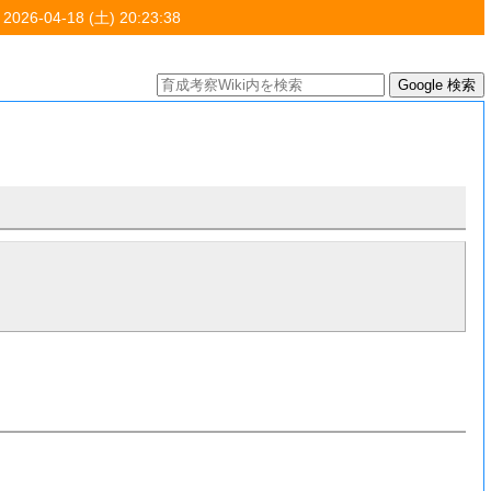
 2026-04-18 (土) 20:23:38