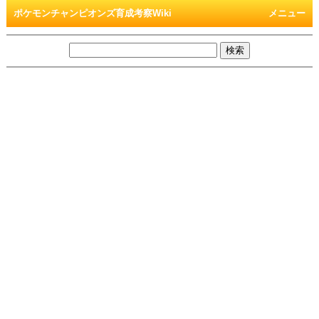
ポケモンチャンピオンズ育成考察Wiki
メニュー