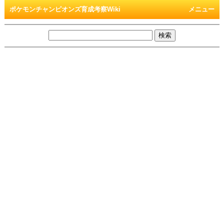
ポケモンチャンピオンズ育成考察Wiki
メニュー