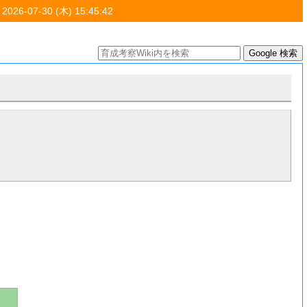
 2026-07-30 (木) 15:45:42