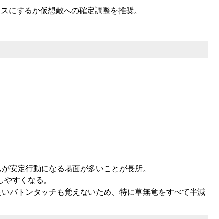
ベースにするか仮想敵への確定調整を推奨。
ムが安定行動になる場面が多いことが長所。
しやすくなる。
良いバトンタッチも覚えないため、特に草無竜をすべて半減